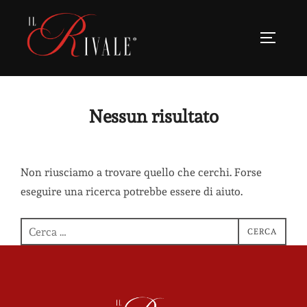
Nessun risultato
Non riusciamo a trovare quello che cerchi. Forse
eseguire una ricerca potrebbe essere di aiuto.
CERCA