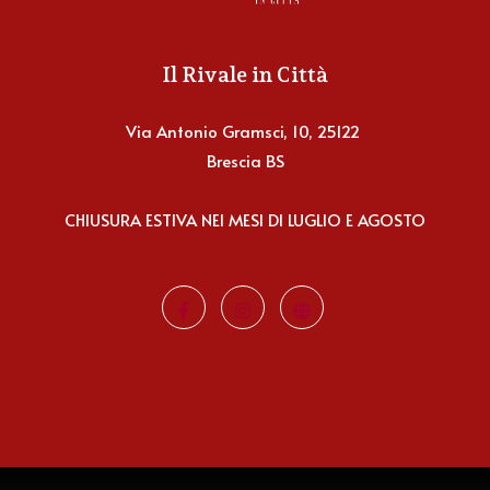
Il Rivale in Città
Via Antonio Gramsci, 10, 25122
Brescia BS
CHIUSURA ESTIVA NEI MESI DI LUGLIO E AGOSTO