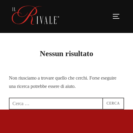
Nessun risultato
Non riusciamo a trovare quello che cerchi. Forse eseguire
una ricerca potrebbe essere di aiuto.
CERCA