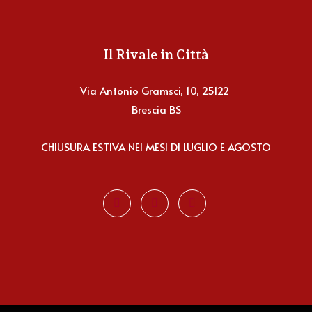
Il Rivale in Città
Via Antonio Gramsci, 10, 25122
Brescia BS
CHIUSURA ESTIVA NEI MESI DI LUGLIO E AGOSTO